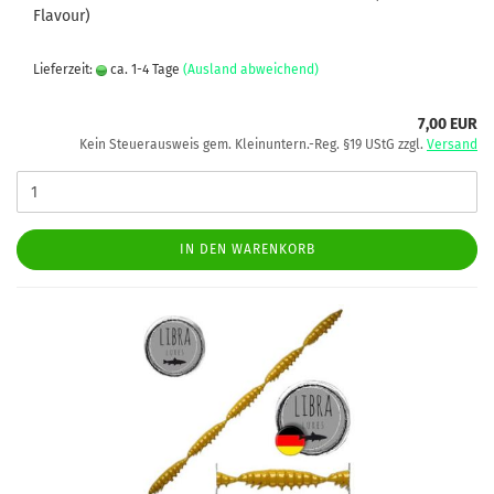
Flavour)
Lieferzeit:
ca. 1-4 Tage
(Ausland abweichend)
7,00 EUR
Kein Steuerausweis gem. Kleinuntern.-Reg. §19 UStG zzgl.
Versand
IN DEN WARENKORB