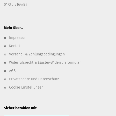
0173 / 3164784
Mehr über...
Impressum
Kontakt
Versand- & Zahlungsbedingungen
Widerrufsrecht & Muster-Widerrufsformular
AGB
Privatsphäre und Datenschutz
Cookie Einstellungen
Sicher bezahlen mit: