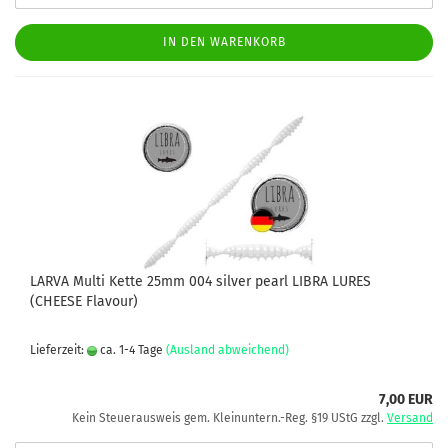
IN DEN WARENKORB
LARVA Multi Kette 25mm 004 silver pearl LIBRA LURES
(CHEESE Flavour)
Lieferzeit:
ca. 1-4 Tage
(Ausland abweichend)
7,00 EUR
Kein Steuerausweis gem. Kleinuntern.-Reg. §19 UStG zzgl.
Versand