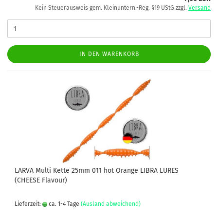
Kein Steuerausweis gem. Kleinuntern.-Reg. §19 UStG zzgl.
Versand
IN DEN WARENKORB
LARVA Multi Kette 25mm 011 hot Orange LIBRA LURES
(CHEESE Flavour)
Lieferzeit:
ca. 1-4 Tage
(Ausland abweichend)