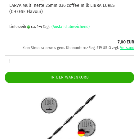
LARVA Multi Kette 25mm 036 coffee milk LIBRA LURES
(CHEESE Flavour)
Lieferzeit:
ca. 1-4 Tage
(Ausland abweichend)
7,00 EUR
Kein Steuerausweis gem. Kleinuntern.-Reg. §19 UStG zzgl.
Versand
IN DEN WARENKORB