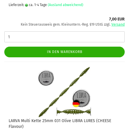
Lieferzeit:
ca. 1-4 Tage
(Ausland abweichend)
7,00 EUR
Kein Steuerausweis gem. Kleinuntern.-Reg. §19 UStG zzgl.
Versand
IN DEN WARENKORB
LARVA Multi Kette 25mm 031 Olive LIBRA LURES (CHEESE
Flavour)