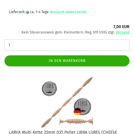
Lieferzeit:
ca. 1-4 Tage
(Ausland abweichend)
7,00 EUR
Kein Steuerausweis gem. Kleinuntern.-Reg. §19 UStG zzgl.
Versand
IN DEN WARENKORB
LARVA Multi Kette 25mm 035 Pellet LIBRA LURES (CHEESE