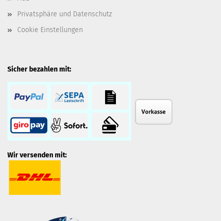
Privatsphäre und Datenschutz
Cookie Einstellungen
Sicher bezahlen mit:
Wir versenden mit: