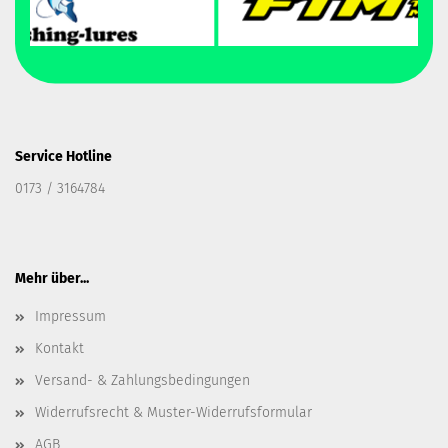
Service Hotline
0173 / 3164784
Mehr über...
Impressum
Kontakt
Versand- & Zahlungsbedingungen
Widerrufsrecht & Muster-Widerrufsformular
AGB