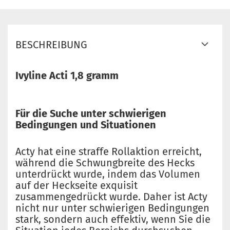
BESCHREIBUNG
Ivyline Acti 1,8 gramm
Für die Suche unter schwierigen
Bedingungen und Situationen
Acty hat eine straffe Rollaktion erreicht,
während die Schwungbreite des Hecks
unterdrückt wurde, indem das Volumen
auf der Heckseite exquisit
zusammengedrückt wurde.
Daher ist Acty
nicht nur unter schwierigen Bedingungen
stark, sondern auch effektiv, wenn Sie die