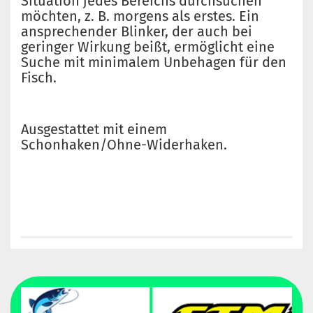
Situation jedes Bereichs durchsuchen
möchten, z. B. morgens als erstes.
Ein
ansprechender Blinker, der auch bei
geringer Wirkung beißt, ermöglicht eine
Suche mit minimalem Unbehagen für den
Fisch.
Ausgestattet mit einem
Schonhaken/Ohne-Widerhaken.