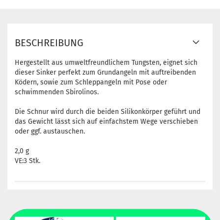
BESCHREIBUNG
Hergestellt aus umweltfreundlichem Tungsten, eignet sich
dieser Sinker perfekt zum Grundangeln mit auftreibenden
Ködern, sowie zum Schleppangeln mit Pose oder
schwimmenden Sbirolinos.
Die Schnur wird durch die beiden Silikonkörper geführt und
das Gewicht lässt sich auf einfachstem Wege verschieben
oder ggf. austauschen.
2,0 g
VE:3 Stk.