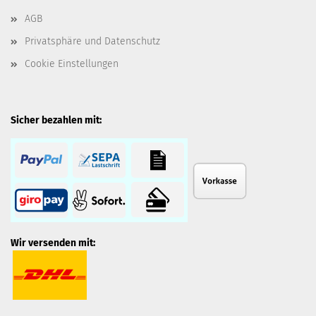
AGB
Privatsphäre und Datenschutz
Cookie Einstellungen
Sicher bezahlen mit:
Wir versenden mit: