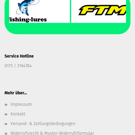
Service Hotline
0173 / 3164784
Mehr über...
Impressum
Kontakt
Versand- & Zahlungsbedingungen
Widerrufsrecht & Muster-Widerrufsformular