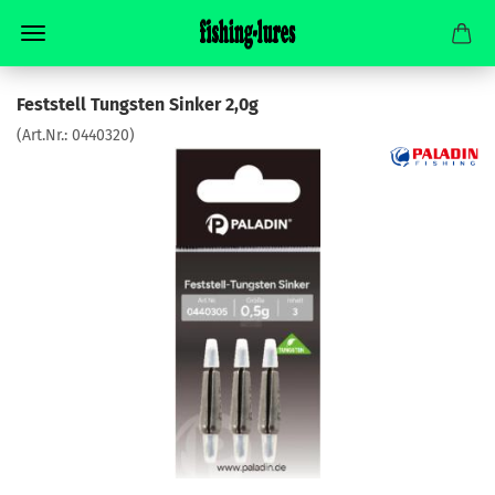
Feststell Tungsten Sinker 2,0g
(Art.Nr.:
0440320
)