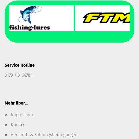
Service Hotline
0173 / 3164784
Mehr über...
Impressum
Kontakt
Versand- & Zahlungsbedingungen