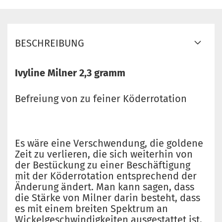
BESCHREIBUNG
Ivyline Milner 2,3 gramm
Befreiung von zu feiner Köderrotation
Es wäre eine Verschwendung, die goldene
Zeit zu verlieren, die sich weiterhin von
der Bestückung zu einer Beschäftigung
mit der Köderrotation entsprechend der
Änderung ändert.
Man kann sagen, dass
die Stärke von Milner darin besteht, dass
es mit einem breiten Spektrum an
Wickelgeschwindigkeiten ausgestattet ist,