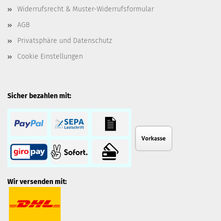
Widerrufsrecht & Muster-Widerrufsformular
AGB
Privatsphäre und Datenschutz
Cookie Einstellungen
Sicher bezahlen mit:
Wir versenden mit: