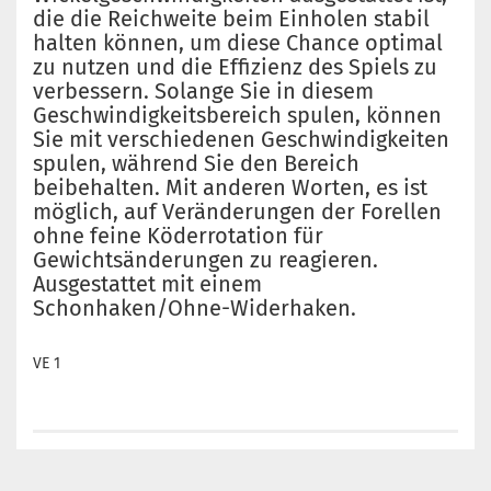
die die Reichweite beim Einholen stabil
halten können, um diese Chance optimal
zu nutzen und die Effizienz des Spiels zu
verbessern.
Solange Sie in diesem
Geschwindigkeitsbereich spulen, können
Sie mit verschiedenen Geschwindigkeiten
spulen, während Sie den Bereich
beibehalten.
Mit anderen Worten, es ist
möglich, auf Veränderungen der Forellen
ohne feine Köderrotation für
Gewichtsänderungen zu reagieren.
Ausgestattet mit einem
Schonhaken/Ohne-Widerhaken.
VE 1