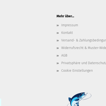
Mehr über...
Impressum
Kontakt
Versand- & Zahlungsbedingu
Widerrufsrecht & Muster-Wid
AGB
Privatsphäre und Datenschut
Cookie Einstellungen