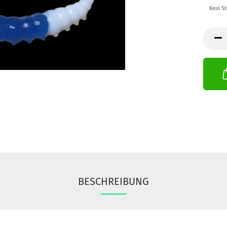
Kein S
BESCHREIBUNG