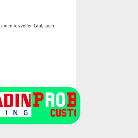
einen reizvollen Lauf, auch