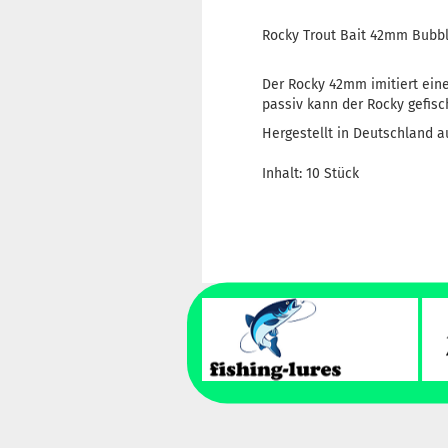
Rocky Trout Bait 42mm Bub
Der Rocky 42mm imitiert eine
passiv kann der Rocky gefisc
Hergestellt in Deutschland a
Inhalt: 10 Stück