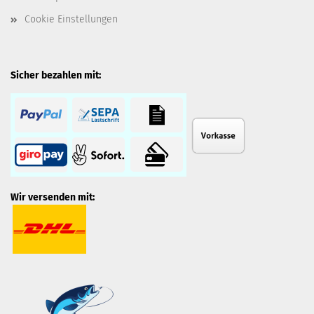
Cookie Einstellungen
Sicher bezahlen mit:
Wir versenden mit: