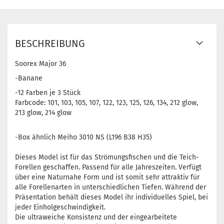
BESCHREIBUNG
Soorex Major 36
-Banane
-12 Farben je 3 Stück
Farbcode: 101, 103, 105, 107, 122, 123, 125, 126, 134, 212 glow,
213 glow, 214 glow
-Box ähnlich Meiho 3010 NS (L196 B38 H35)
Dieses Model ist für das Strömungsfischen und die Teich-
Forellen geschaffen. Passend für alle Jahreszeiten. Verfügt
über eine Naturnahe Form und ist somit sehr attraktiv für
alle Forellenarten in unterschiedlichen Tiefen. Während der
Präsentation behält dieses Model ihr individuelles Spiel, bei
jeder Einholgeschwindigkeit.
Die ultraweiche Konsistenz und der eingearbeitete