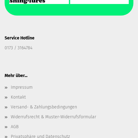
Service Hotline
0173 / 3164784
Mehr über...
Impressum
Kontakt
Versand- & Zahlungsbedingungen
Widerrufsrecht & Muster-Widerrufsformular
AGB
Privatsphäre und Datenschutz