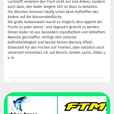
Lockstoff, verleiten den Fisch nicht nur zum Anbiss, sondern
auch dazu, den Köder längere Zeit im Maul zu behalten.
Die Attacken kommen häufig schon beim Auftreffen des
Köders auf die Wasseroberfläche.
Die große Farbauswahl macht es möglich, dem Appetit der
Fische zu jeder Jahres- und Tageszeit gerecht zu werden.
Dieser Köder ist aus besonders standhaftem und lebhaftem
Material geschaffen. Verfügt über extreme
Auftriebsfähigkeit und besitzt keinen Memory Effekt.
Entwickelt für das Fischen auf Forellen, aber natürlich auch
universell einsetzbar, z.B. auf Barsch, Zander, Lachs, Döbel u.
v. m.