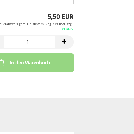
5,50 EUR
teuerausweis gem. Kleinuntern.-Reg. §19 UStG zzgl.
Versand
In den Warenkorb