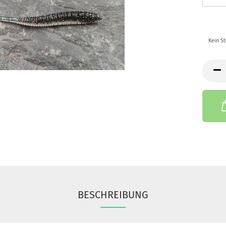
Kein S
BESCHREIBUNG