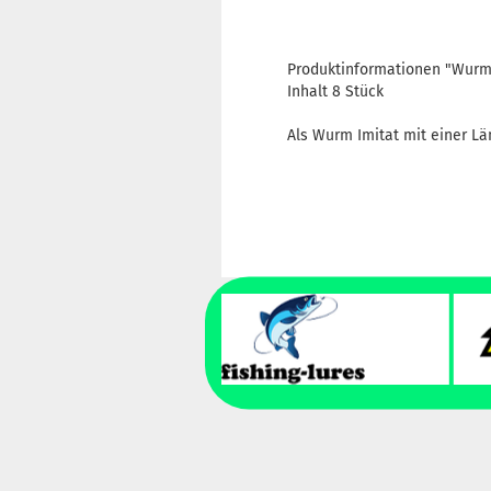
Produktinformationen "Wurm
Inhalt 8 Stück
Als Wurm Imitat mit einer L