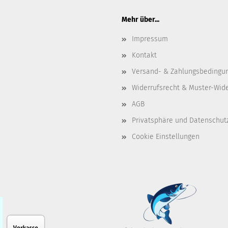
Mehr über...
Impressum
Kontakt
Versand- & Zahlungsbedingu
Widerrufsrecht & Muster-Wid
AGB
Privatsphäre und Datenschut
Cookie Einstellungen